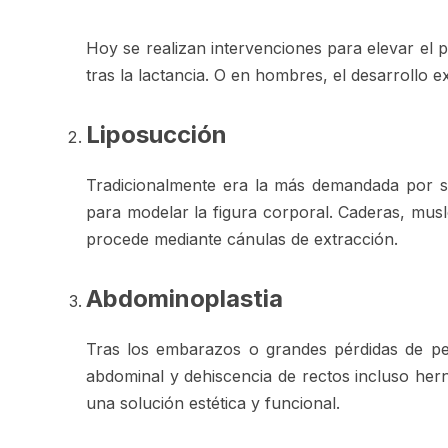
Hoy se realizan intervenciones para elevar el
tras la lactancia. O en hombres, el desarrollo
Liposucción
Tradicionalmente era la más demandada por su
para modelar la figura corporal. Caderas, mus
procede mediante cánulas de extracción.
Abdominoplastia
Tras los embarazos o grandes pérdidas de pes
abdominal y dehiscencia de rectos incluso hern
una solución estética y funcional.