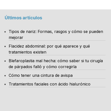
Últimos artículos
Tipos de nariz: Formas, rasgos y cómo se pueden
mejorar
Flacidez abdominal: por qué aparece y qué
tratamientos existen
Blefaroplastia mal hecha: cómo saber si tu cirugía
de párpados falló y cómo corregirla
Cómo tener una cintura de avispa
Tratamientos faciales con ácido hialurónico