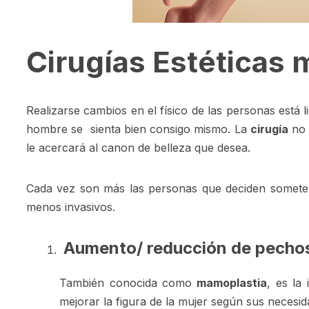
Cirugías Estéticas
Realizarse cambios en el físico de las personas está 
hombre se sienta bien consigo mismo. La
cirugía
no 
le acercará al canon de belleza que desea.
Cada vez son más las personas que deciden someterse
menos invasivos.
Aumento/ reducción de pecho
También conocida como
mamoplastia
, es la
mejorar la figura de la mujer según sus necesi