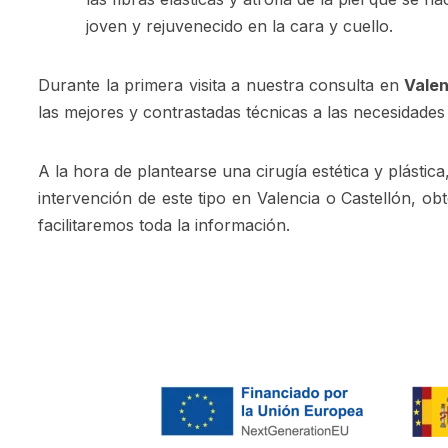
joven y rejuvenecido en la cara y cuello.
Durante la primera visita a nuestra consulta en
Valen
las mejores y contrastadas técnicas a las necesidades
A la hora de plantearse una cirugía estética y plástic
intervención de este tipo en Valencia o Castellón, o
facilitaremos toda la información.