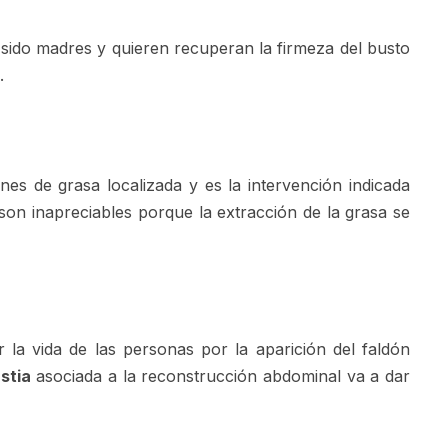
 sido madres y quieren recuperan la firmeza del busto
.
s de grasa localizada y es la intervención indicada
son inapreciables porque la extracción de la grasa se
la vida de las personas por la aparición del faldón
stia
asociada a la reconstrucción abdominal va a dar