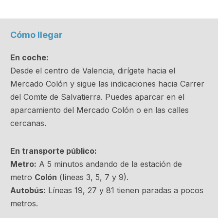
Cómo llegar
En coche:
Desde el centro de Valencia, dirígete hacia el
Mercado Colón y sigue las indicaciones hacia Carrer
del Comte de Salvatierra. Puedes aparcar en el
aparcamiento del Mercado Colón o en las calles
cercanas.
En transporte público:
Metro:
A 5 minutos andando de la estación de
metro
Colón
(líneas 3, 5, 7 y 9).
Autobús:
Líneas 19, 27 y 81 tienen paradas a pocos
metros.