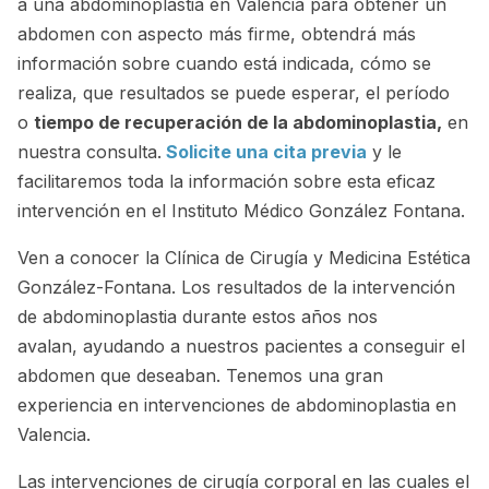
a una abdominoplastia en Valencia para obtener un
abdomen con aspecto más firme, obtendrá más
información sobre cuando está indicada, cómo se
realiza, que resultados se puede esperar, el período
o
tiempo de recuperación de la abdominoplastia,
en
nuestra consulta.
Solicite una cita previa
y le
facilitaremos toda la información sobre esta eficaz
intervención en el Instituto Médico González Fontana.
Ven a conocer la Clínica de Cirugía y Medicina Estética
González-Fontana. Los resultados de la intervención
de abdominoplastia durante estos años nos
avalan, ayudando a nuestros pacientes a conseguir el
abdomen que deseaban. Tenemos una gran
experiencia en intervenciones de abdominoplastia en
Valencia.
Las intervenciones de cirugía corporal en las cuales el