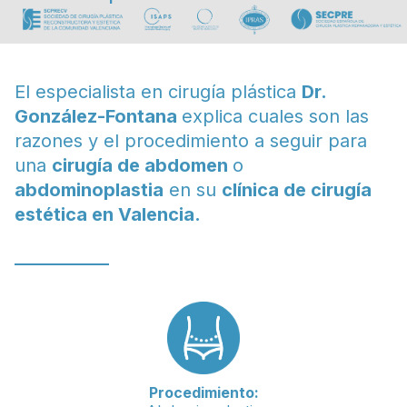
El especialista en cirugía plástica
Dr.
González-Fontana
explica cuales son las
razones y el procedimiento a seguir para
una
cirugía de abdomen
o
abdominoplastia
en su
clínica de cirugía
estética en Valencia.
Procedimiento: