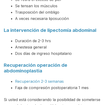
Se tensan los músculos
Trasposición del ombligo
A veces necesaria liposucción
La intervención de lipectomía abdominal
Duración de 2-3 hrs
Anestesia general
Dos días de ingreso hospitalario
Recuperación operación de
abdominoplastia
Recuperación 2-3 semanas
Faja de compresión postoperatoria 1 mes
Si usted está considerando la posibilidad de someterse