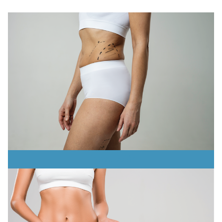
Liposucción