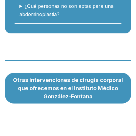
¿Qué personas no son aptas para una
abdominoplastia?
Otras intervenciones de cirugía corporal
que ofrecemos en el Instituto Médico
González-Fontana