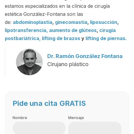
estamos especializados en la clínica de cirugía
estética González-Fontana son las
de:
abdominoplastia
,
ginecomastia
,
liposucción
,
lipotransferencia
,
aumento de glúteos
,
cirugía
postbariátrica,
lifting de brazos
y
lifting de piernas.
Dr. Ramón González Fontana
Cirujano plástico
Pide una cita
GRATIS
Nombre
Mensaje