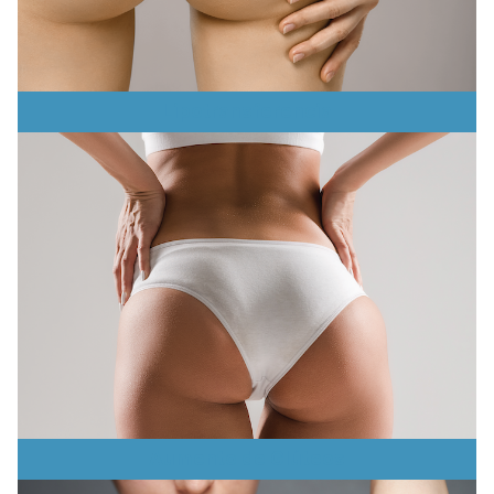
Lipotransferencia
Aumento de Glúteos