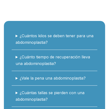
¿Cuántos kilos se deben tener para una
abdominoplastia?
¿Cuánto tiempo de recuperación lleva
una abdominoplastia?
¿Vale la pena una abdominoplastia?
¿Cuántas tallas se pierden con una
abdominoplastia?