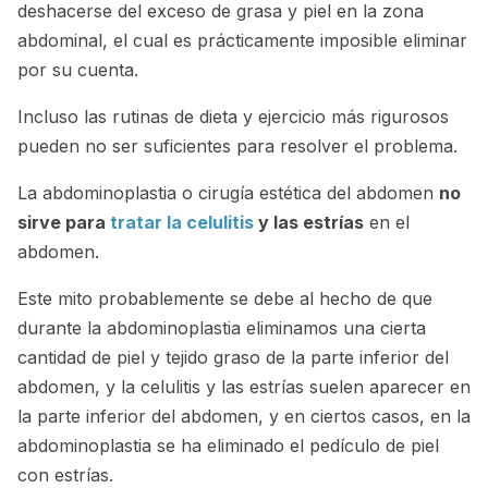
deshacerse del exceso de grasa y piel en la zona
abdominal, el cual es prácticamente imposible eliminar
por su cuenta.
Incluso las rutinas de dieta y ejercicio más rigurosos
pueden no ser suficientes para resolver el problema.
La abdominoplastia o cirugía estética del abdomen
no
sirve para
tratar la celulitis
y las estrías
en el
abdomen.
Este mito probablemente se debe al hecho de que
durante la abdominoplastia eliminamos una cierta
cantidad de piel y tejido graso de la parte inferior del
abdomen, y la celulitis y las estrías suelen aparecer en
la parte inferior del abdomen, y en ciertos casos, en la
abdominoplastia se ha eliminado el pedículo de piel
con estrías.