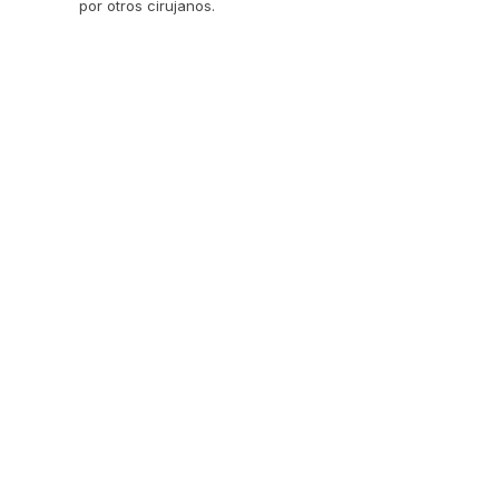
por otros cirujanos.