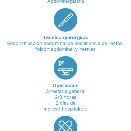
Abdominoplastia
Técnica quirúrgica:
Reconstrucción abdominal de deshicencia de rectos,
faldón abdominal y hernias
Operación:
Anestesia general
2/3 horas
2 días de
ingreso hospitalario