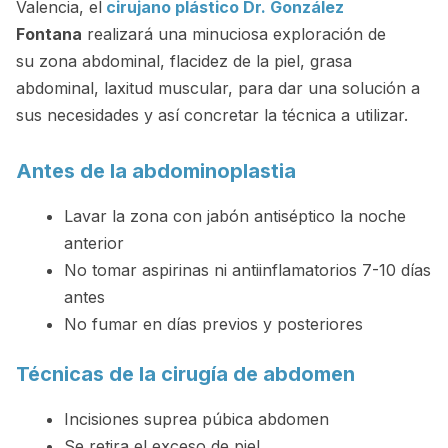
Valencia, el
cirujano plástico Dr. González
Fontana
realizará una minuciosa exploración de
su zona abdominal, flacidez de la piel, grasa
abdominal, laxitud muscular, para dar una solución a
sus necesidades y así concretar la técnica a utilizar.
Antes de la abdominoplastia
Lavar la zona con jabón antiséptico la noche
anterior
No tomar aspirinas ni antiinflamatorios 7-10 días
antes
No fumar en días previos y posteriores
Técnicas de la cirugía de abdomen
Incisiones suprea púbica abdomen
Se retira el exceso de piel