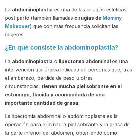
La
abdominoplastia
es una de las cirugías estéticas
post parto (también llamadas
cirugías de
Mommy
Makeover
) que con más frecuencia solicitan las
mujeres.
¿En qué consiste la abdominoplastia?
La
abdominoplastia
o
lipectomía abdominal
es una
intervención quirúrgica indicada en personas que, tras
el embarazo, pérdida de peso u otras
circunstancias,
tienen mucha piel sobrante en el
estómago, flácida y acompañada de una
importante cantidad de grasa.
La lipectomía abdominal o abdominoplastia es la
operación para eliminar la piel sobrante y la grasa de
la parte inferior del abdomen, obteniendo como