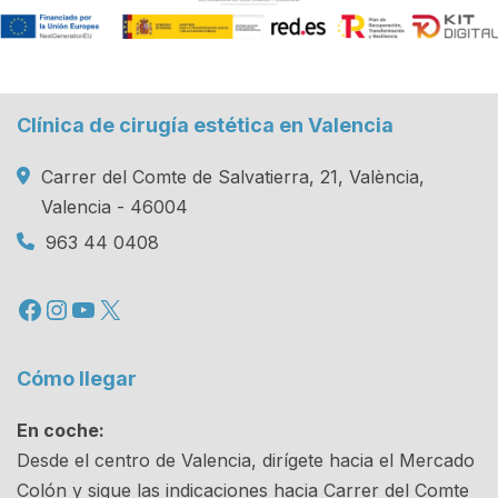
Clínica de cirugía estética en Valencia
Carrer del Comte de Salvatierra, 21, València,
Valencia - 46004
963 44 0408
Facebook
Instagram
YouTube
X
Cómo llegar
En coche:
Desde el centro de Valencia, dirígete hacia el Mercado
Colón y sigue las indicaciones hacia Carrer del Comte