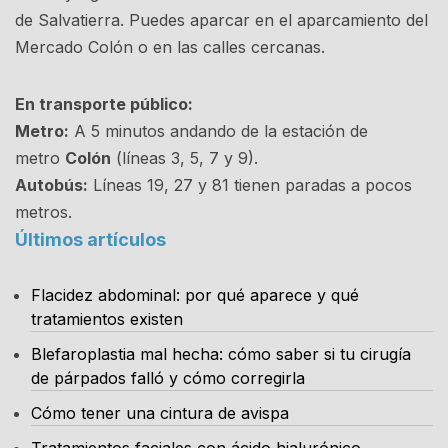
de Salvatierra. Puedes aparcar en el aparcamiento del
Mercado Colón o en las calles cercanas.
En transporte público:
Metro:
A 5 minutos andando de la estación de
metro
Colón
(líneas 3, 5, 7 y 9).
Autobús:
Líneas 19, 27 y 81 tienen paradas a pocos
metros.
Últimos artículos
Flacidez abdominal: por qué aparece y qué
tratamientos existen
Blefaroplastia mal hecha: cómo saber si tu cirugía
de párpados falló y cómo corregirla
Cómo tener una cintura de avispa