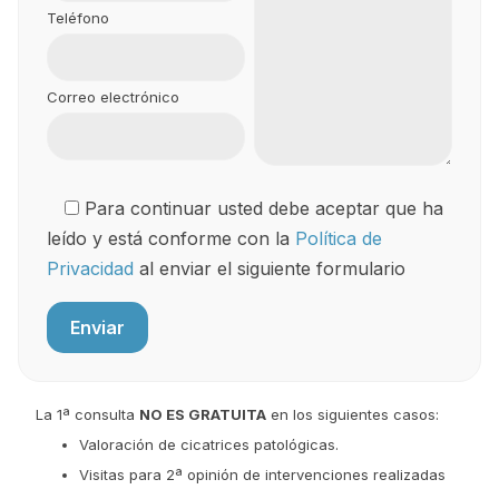
Teléfono
Correo electrónico
Para continuar usted debe aceptar que ha
leído y está conforme con la
Política de
Privacidad
al enviar el siguiente formulario
La 1ª consulta
NO ES GRATUITA
en los siguientes casos:
Valoración de cicatrices patológicas.
Visitas para 2ª opinión de intervenciones realizadas