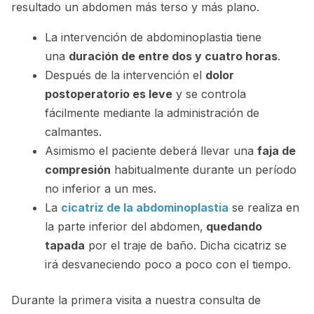
resultado un abdomen más terso y más plano.
La intervención de abdominoplastia tiene
una
duración de entre dos y cuatro horas
.
Después de la intervención el
dolor
postoperatorio es leve
y se controla
fácilmente mediante la administración de
calmantes.
Asimismo el paciente deberá llevar una
faja de
compresión
habitualmente durante un período
no inferior a un mes.
La
cicatriz de la abdominoplastia
se realiza en
la parte inferior del abdomen,
quedando
tapada
por el traje de baño. Dicha cicatriz se
irá desvaneciendo poco a poco con el tiempo.
Durante la primera visita a nuestra consulta de