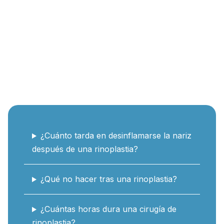
¿Cuánto tarda en desinflamarse la nariz
después de una rinoplastia?
¿Qué no hacer tras una rinoplastia?
¿Cuántas horas dura una cirugía de
rinoplastia?