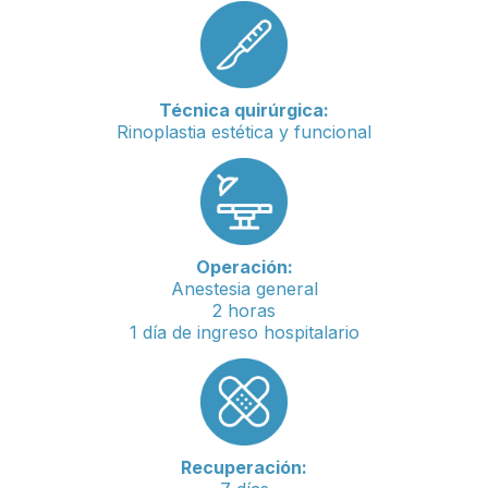
Técnica quirúrgica:
Rinoplastia estética y funcional
Operación:
Anestesia general
2 horas
1 día de ingreso hospitalario
Recuperación: