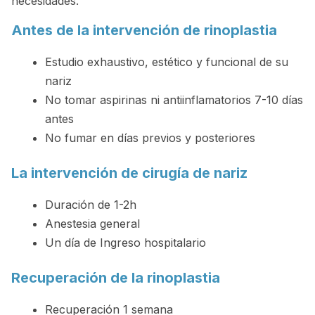
necesidades.
Antes de la intervención de rinoplastia
Estudio exhaustivo, estético y funcional de su
nariz
No tomar aspirinas ni antiinflamatorios 7-10 días
antes
No fumar en días previos y posteriores
La intervención de cirugía de nariz
Duración de 1-2h
Anestesia general
Un día de Ingreso hospitalario
Recuperación de la rinoplastia
Recuperación 1 semana