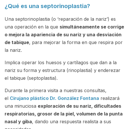
¿Qué es una septorinoplastia?
Una septorinoplastia (o ‘reparación de la nariz’) es
una operación en la que
simultáneamente se corrige
o mejora la apariencia de su nariz y una desviación
de tabique
, para mejorar la forma en que respira por
la nariz.
Implica operar los huesos y cartílagos que dan a la
nariz su forma y estructura (rinoplastia) y enderezar
el tabique (septoplastia).
Durante la primera visita a nuestras consultas,
el
Cirujano plástico Dr. González Fontana
realizará
una minuciosa
exploración de su nariz, dificultades
respiratorias, grosor de la piel, volumen de la punta
nasal y giba
, dando una respuesta realista a sus