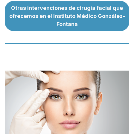
Otras intervenciones de cirugía facial que
ofrecemos en el Instituto Médico González-
Fontana