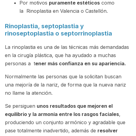
Por motivos
puramente estéticos
como
la Rinoplastia en Valencia o Castellón.
Rinoplastia, septoplastia y
rinoseptoplastia o septorrinoplastia
La rinoplastia es una de las técnicas más demandadas
en la cirugía plástica, que ha ayudado a muchas
personas a t
ener más confianza en su apariencia.
Normalmente las personas que la solicitan buscan
una mejoría de la nariz, de forma que la nueva nariz
no llame la atención.
Se persiguen
unos resultados que mejoren el
equilibrio y la armonía entre los rasgos faciales
,
produciendo un conjunto armónico y agradable que
pase totalmente inadvertido, además de
resolver