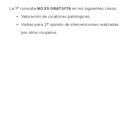
La 1ª consulta
NO ES GRATUITA
en los siguientes casos:
Valoración de cicatrices patológicas.
Visitas para 2ª opinión de intervenciones realizadas
por otros cirujanos.