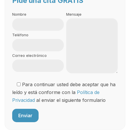
Pide una cita
GRATIS
Nombre
Mensaje
Teléfono
Correo electrónico
Para continuar usted debe aceptar que ha
leído y está conforme con la
Política de
Privacidad
al enviar el siguiente formulario