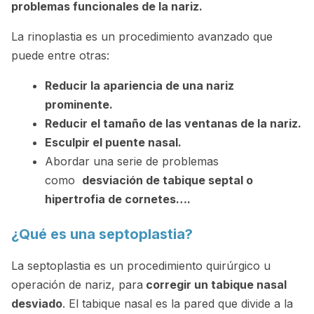
problemas funcionales de la nariz.
La rinoplastia es un procedimiento avanzado que
puede entre otras:
Reducir la apariencia de una nariz
prominente.
Reducir el tamaño de las ventanas de la nariz.
Esculpir el puente nasal.
Abordar una serie de problemas
como
desviación de tabique septal o
hipertrofia de cornetes….
¿Qué es una septoplastia?
La septoplastia es un procedimiento quirúrgico u
operación de nariz, para
corregir un tabique nasal
desviado
. El tabique nasal es la pared que divide a la