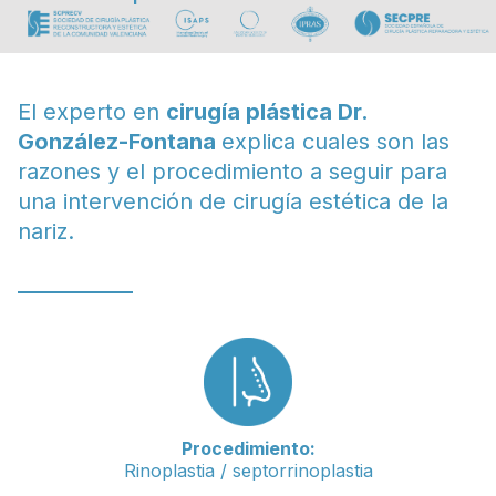
El
experto en
cirugía plástica Dr.
González-Fontana
explica cuales son las
razones y el procedimiento a seguir para
una intervención de cirugía estética de la
nariz.
Procedimiento:
Rinoplastia / septorrinoplastia