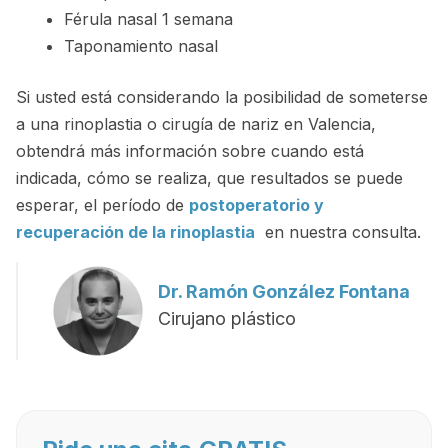
Férula nasal 1 semana
Taponamiento nasal
Si usted está considerando la posibilidad de someterse
a una rinoplastia o cirugía de nariz en Valencia,
obtendrá más información sobre cuando está
indicada, cómo se realiza, que resultados se puede
esperar, el período de
postoperatorio y
recuperación de la rinoplastia
en nuestra consulta.
Dr. Ramón González Fontana
Cirujano plástico