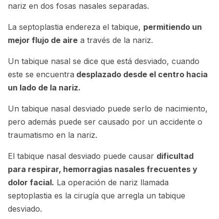
nariz en dos fosas nasales separadas.
La septoplastia endereza el tabique,
permitiendo un
mejor flujo de aire
a través de la nariz.
Un tabique nasal se dice que está desviado, cuando
este se encuentra
desplazado desde el centro hacia
un lado de la nariz.
Un tabique nasal desviado puede serlo de nacimiento,
pero además puede ser causado por un accidente o
traumatismo en la nariz.
El tabique nasal desviado puede causar
dificultad
para respirar, hemorragias nasales frecuentes y
dolor facial.
La operación de nariz llamada
septoplastia es la cirugía que arregla un tabique
desviado.