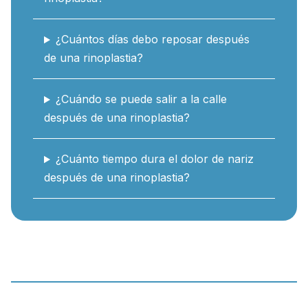
¿Cuántos días debo reposar después
de una rinoplastia?
¿Cuándo se puede salir a la calle
después de una rinoplastia?
¿Cuánto tiempo dura el dolor de nariz
después de una rinoplastia?