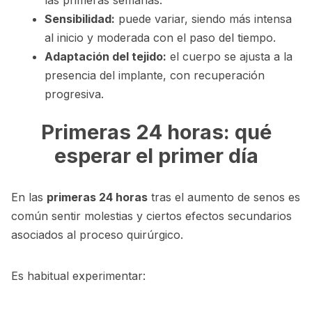
las primeras semanas.
Sensibilidad:
puede variar, siendo más intensa
al inicio y moderada con el paso del tiempo.
Adaptación del tejido:
el cuerpo se ajusta a la
presencia del implante, con recuperación
progresiva.
Primeras 24 horas: qué
esperar el primer día
En las
primeras 24 horas
tras el aumento de senos es
común sentir molestias y ciertos efectos secundarios
asociados al proceso quirúrgico.
Es habitual experimentar: