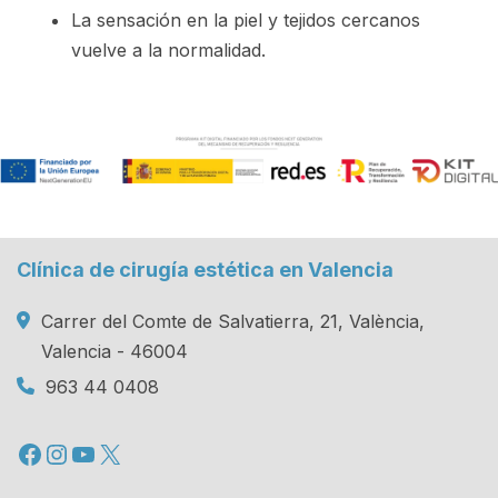
La sensación en la piel y tejidos cercanos
vuelve a la normalidad.
Clínica de cirugía estética en Valencia
Carrer del Comte de Salvatierra, 21, València,
Valencia - 46004
963 44 0408
Facebook
Instagram
YouTube
X