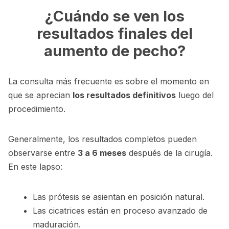
¿Cuándo se ven los
resultados finales del
aumento de pecho?
La consulta más frecuente es sobre el momento en
que se aprecian
los resultados definitivos
luego del
procedimiento.
Generalmente, los resultados completos pueden
observarse entre
3 a 6 meses
después de la cirugía.
En este lapso:
Las prótesis se asientan en posición natural.
Las cicatrices están en proceso avanzado de
maduración.