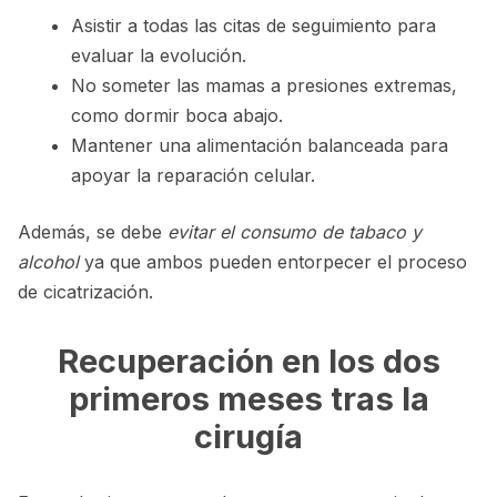
Asistir a todas las citas de seguimiento para
evaluar la evolución.
No someter las mamas a presiones extremas,
como dormir boca abajo.
Mantener una alimentación balanceada para
apoyar la reparación celular.
Además, se debe
evitar el consumo de tabaco y
alcohol
ya que ambos pueden entorpecer el proceso
de cicatrización.
Recuperación en los dos
primeros meses tras la
cirugía