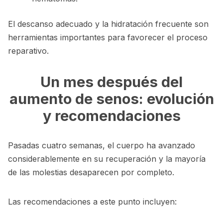
El descanso adecuado y la hidratación frecuente son
herramientas importantes para favorecer el proceso
reparativo.
Un mes después del
aumento de senos: evolución
y recomendaciones
Pasadas cuatro semanas, el cuerpo ha avanzado
considerablemente en su recuperación y la mayoría
de las molestias desaparecen por completo.
Las recomendaciones a este punto incluyen: