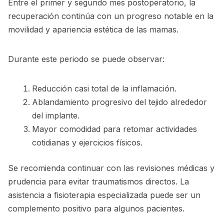
Entre el primer y segundo mes postoperatorio, la
recuperación continúa con un progreso notable en la
movilidad y apariencia estética de las mamas.
Durante este periodo se puede observar:
Reducción casi total de la inflamación.
Ablandamiento progresivo del tejido alrededor
del implante.
Mayor comodidad para retomar actividades
cotidianas y ejercicios físicos.
Se recomienda continuar con las revisiones médicas y
prudencia para evitar traumatismos directos. La
asistencia a fisioterapia especializada puede ser un
complemento positivo para algunos pacientes.