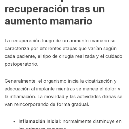
recuperación tras un
aumento mamario
La recuperación luego de un aumento mamario se
caracteriza por diferentes etapas que varían según
cada paciente, el tipo de cirugía realizada y el cuidado
postoperatorio.
Generalmente, el organismo inicia la cicatrización y
adecuación al implante mientras se maneja el dolor y
la inflamación. La movilidad y las actividades diarias se
van reincorporando de forma gradual.
Inflamación inicial:
normalmente disminuye en