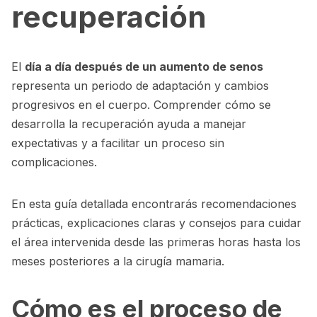
recuperación
El
día a día después de un aumento de senos
representa un periodo de adaptación y cambios
progresivos en el cuerpo. Comprender cómo se
desarrolla la recuperación ayuda a manejar
expectativas y a facilitar un proceso sin
complicaciones.
En esta guía detallada encontrarás recomendaciones
prácticas, explicaciones claras y consejos para cuidar
el área intervenida desde las primeras horas hasta los
meses posteriores a la cirugía mamaria.
Cómo es el proceso de