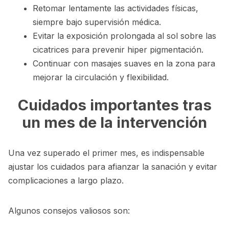
Retomar lentamente las actividades físicas,
siempre bajo supervisión médica.
Evitar la exposición prolongada al sol sobre las
cicatrices para prevenir hiper pigmentación.
Continuar con masajes suaves en la zona para
mejorar la circulación y flexibilidad.
Cuidados importantes tras
un mes de la intervención
Una vez superado el primer mes, es indispensable
ajustar los cuidados para afianzar la sanación y evitar
complicaciones a largo plazo.
Algunos consejos valiosos son: