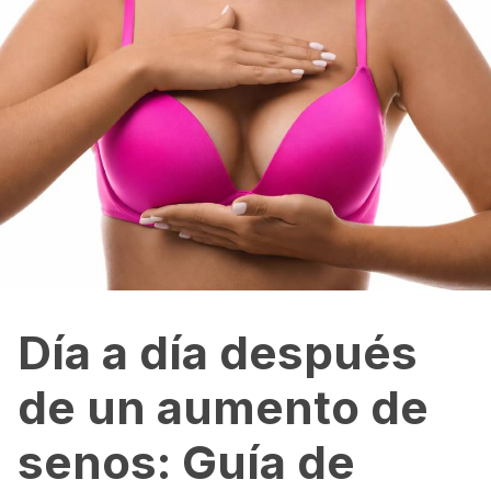
Día a día después
de un aumento de
senos: Guía de