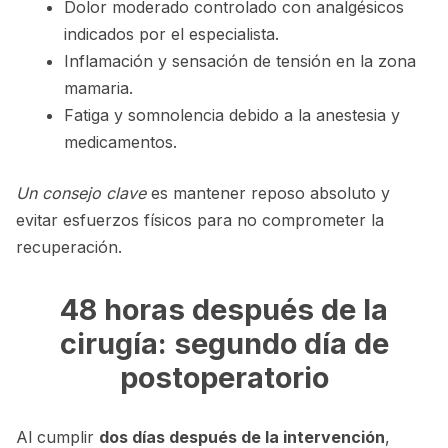
Dolor moderado controlado con analgésicos
indicados por el especialista.
Inflamación y sensación de tensión en la zona
mamaria.
Fatiga y somnolencia debido a la anestesia y
medicamentos.
Un consejo clave
es mantener reposo absoluto y
evitar esfuerzos físicos para no comprometer la
recuperación.
48 horas después de la
cirugía: segundo día de
postoperatorio
Al cumplir
dos días después de la intervención
,