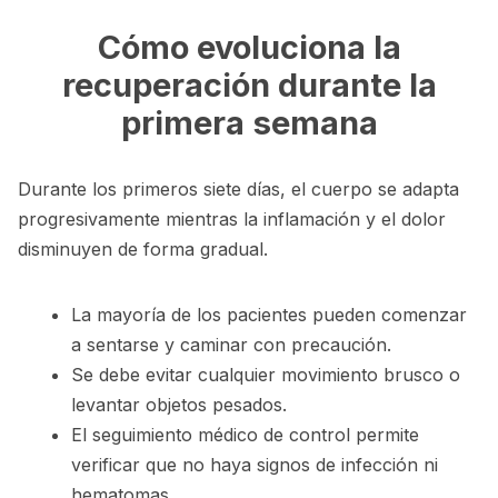
Cómo evoluciona la
recuperación durante la
primera semana
Durante los primeros siete días, el cuerpo se adapta
progresivamente mientras la inflamación y el dolor
disminuyen de forma gradual.
La mayoría de los pacientes pueden comenzar
a sentarse y caminar con precaución.
Se debe evitar cualquier movimiento brusco o
levantar objetos pesados.
El seguimiento médico de control permite
verificar que no haya signos de infección ni
hematomas.