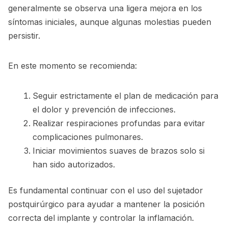
generalmente se observa una ligera mejora en los
síntomas iniciales, aunque algunas molestias pueden
persistir.
En este momento se recomienda:
Seguir estrictamente el plan de medicación para
el dolor y prevención de infecciones.
Realizar respiraciones profundas para evitar
complicaciones pulmonares.
Iniciar movimientos suaves de brazos solo si
han sido autorizados.
Es fundamental continuar con el uso del sujetador
postquirúrgico para ayudar a mantener la posición
correcta del implante y controlar la inflamación.