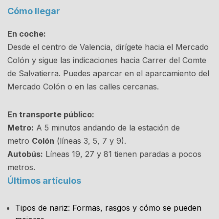
Cómo llegar
En coche:
Desde el centro de Valencia, dirígete hacia el Mercado
Colón y sigue las indicaciones hacia Carrer del Comte
de Salvatierra. Puedes aparcar en el aparcamiento del
Mercado Colón o en las calles cercanas.
En transporte público:
Metro:
A 5 minutos andando de la estación de
metro
Colón
(líneas 3, 5, 7 y 9).
Autobús:
Líneas 19, 27 y 81 tienen paradas a pocos
metros.
Últimos artículos
Tipos de nariz: Formas, rasgos y cómo se pueden