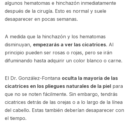
algunos hematomas e hinchazón inmediatamente
después de la cirugía. Esto es normal y suele
desaparecer en pocas semanas.
A medida que la hinchazón y los hematomas
disminuyan,
empezarás a ver las cicatrices
. Al
principio pueden ser rosas o rojas, pero se irán
difuminando hasta adquirir un color blanco o carne.
El Dr. González-Fontana
oculta la mayoría de las
cicatrices en los pliegues naturales de la piel
para
que no se noten fácilmente. Sin embargo, tendrás
cicatrices detrás de las orejas o a lo largo de la línea
del cabello. Estas también deberían desaparecer con
el tiempo.