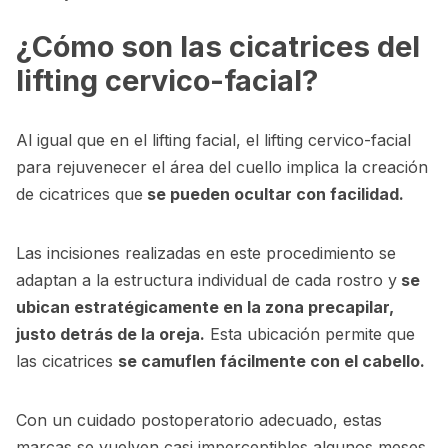
¿Cómo son las cicatrices del
lifting cervico-facial?
Al igual que en el lifting facial, el lifting cervico-facial
para rejuvenecer el área del cuello implica la creación
de cicatrices que
se pueden ocultar con facilidad.
Las incisiones realizadas en este procedimiento se
adaptan a la estructura individual de cada rostro y
se
ubican estratégicamente en la zona precapilar,
justo detrás de la oreja.
Esta ubicación permite que
las cicatrices
se camuflen fácilmente con el cabello.
Con un cuidado postoperatorio adecuado, estas
marcas se vuelven casi imperceptibles algunos meses