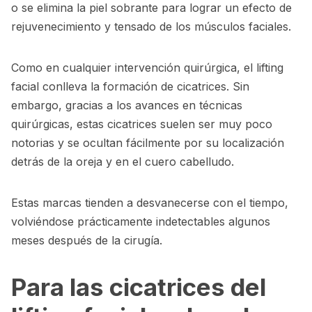
o se elimina la piel sobrante para lograr un efecto de
rejuvenecimiento y tensado de los músculos faciales.
Como en cualquier intervención quirúrgica, el lifting
facial conlleva la formación de cicatrices. Sin
embargo, gracias a los avances en técnicas
quirúrgicas, estas cicatrices suelen ser muy poco
notorias y se ocultan fácilmente por su localización
detrás de la oreja y en el cuero cabelludo.
Estas marcas tienden a desvanecerse con el tiempo,
volviéndose prácticamente indetectables algunos
meses después de la cirugía.
Para las cicatrices del