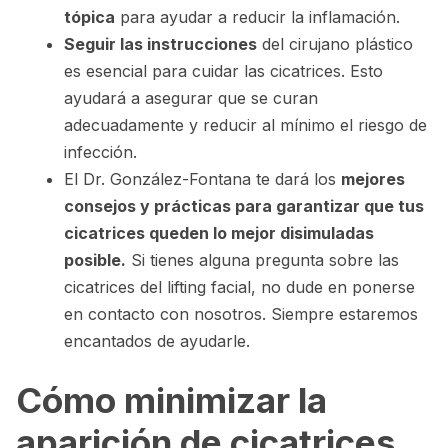
tópica
para ayudar a reducir la inflamación.
Seguir las instrucciones
del cirujano plástico
es esencial para cuidar las cicatrices. Esto
ayudará a asegurar que se curan
adecuadamente y reducir al mínimo el riesgo de
infección.
El Dr. González-Fontana te dará los
mejores
consejos y prácticas para garantizar que tus
cicatrices queden lo mejor disimuladas
posible.
Si tienes alguna pregunta sobre las
cicatrices del lifting facial, no dude en ponerse
en contacto con nosotros. Siempre estaremos
encantados de ayudarle.
Cómo minimizar la
aparición de cicatrices