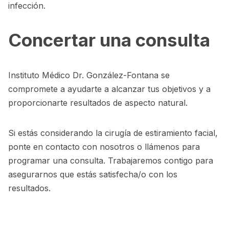
infección.
Concertar una consulta
Instituto Médico Dr. González-Fontana se
compromete a ayudarte a alcanzar tus objetivos y a
proporcionarte resultados de aspecto natural.
Si estás considerando la cirugía de estiramiento facial,
ponte en contacto con nosotros o llámenos para
programar una consulta. Trabajaremos contigo para
asegurarnos que estás satisfecha/o con los
resultados.