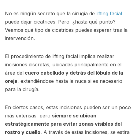
No es ningún secreto que la cirugía de
lifting facial
puede dejar cicatrices. Pero, ¿hasta qué punto?
Veamos qué tipo de cicatrices puedes esperar tras la
intervención.
El procedimiento de lifting facial implica realizar
incisiones discretas, ubicadas principalmente en el
área del
cuero cabelludo y detrás del lóbulo de la
oreja
, extendiéndose hasta la nuca si es necesario
para la cirugía.
En ciertos casos, estas incisiones pueden ser un poco
más extensas, pero
siempre se ubican
estratégicamente para evitar zonas visibles del
rostro y cuello.
A través de estas incisiones, se estira