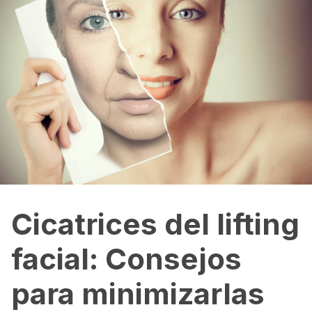
Cicatrices del lifting
facial: Consejos
para minimizarlas