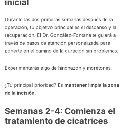
inicial
Durante las dos primeras semanas después de la
operación, tu objetivo principal es el descanso y la
recuperación. El Dr. González-Fontana te guiará a
través de pasos de atención personalizada para
ponerte en el camino de la curación sin problemas.
Experimentarás algo de hinchazón y moretones.
¿Tu principal prioridad? Es
mantener limpia la zona
de la incisión.
Semanas 2-4: Comienza el
tratamiento de cicatrices