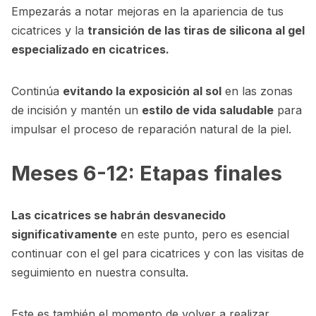
Empezarás a notar mejoras en la apariencia de tus
cicatrices y la
transición de las tiras de silicona al gel
especializado en cicatrices.
Continúa
evitando la exposición al sol
en las zonas
de incisión y mantén un
estilo de vida saludable
para
impulsar el proceso de reparación natural de la piel.
Meses 6-12: Etapas finales
Las cicatrices se habrán desvanecido
significativamente
en este punto, pero es esencial
continuar con el gel para cicatrices y con las visitas de
seguimiento en nuestra consulta.
Este es también el momento de volver a realizar