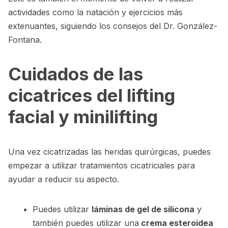
actividades como la natación y ejercicios más
extenuantes, siguiendo los consejos del Dr. González-
Fontana.
Cuidados de las
cicatrices del lifting
facial y minilifting
Una vez cicatrizadas las heridas quirúrgicas, puedes
empezar a utilizar tratamientos cicatriciales para
ayudar a reducir su aspecto.
Puedes utilizar
láminas de gel de silicona
y
también puedes utilizar una
crema esteroidea