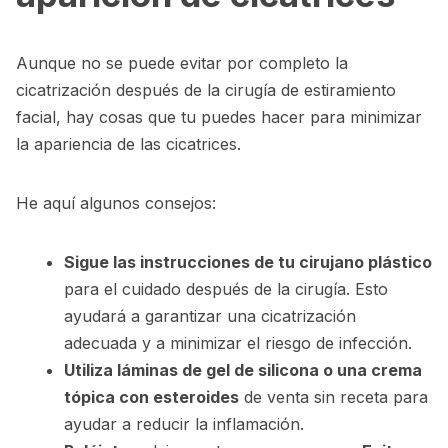
Aunque no se puede evitar por completo la
cicatrización después de la cirugía de estiramiento
facial, hay cosas que tu puedes hacer para minimizar
la apariencia de las cicatrices.
He aquí algunos consejos:
Sigue las instrucciones de tu cirujano plástico
para el cuidado después de la cirugía. Esto
ayudará a garantizar una cicatrización
adecuada y a minimizar el riesgo de infección.
Utiliza láminas de gel de silicona o una crema
tópica con esteroides
de venta sin receta para
ayudar a reducir la inflamación.