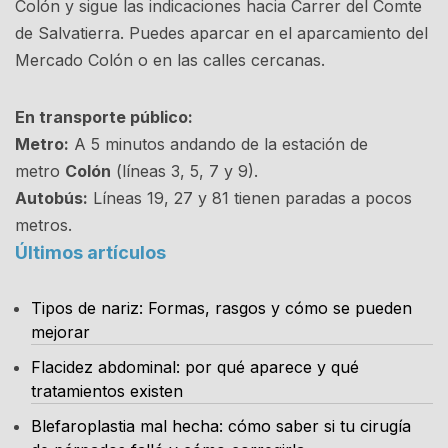
Colón y sigue las indicaciones hacia Carrer del Comte
de Salvatierra. Puedes aparcar en el aparcamiento del
Mercado Colón o en las calles cercanas.
En transporte público:
Metro:
A 5 minutos andando de la estación de
metro
Colón
(líneas 3, 5, 7 y 9).
Autobús:
Líneas 19, 27 y 81 tienen paradas a pocos
metros.
Últimos artículos
Tipos de nariz: Formas, rasgos y cómo se pueden
mejorar
Flacidez abdominal: por qué aparece y qué
tratamientos existen
Blefaroplastia mal hecha: cómo saber si tu cirugía