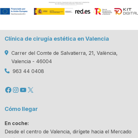
Clínica de cirugía estética en Valencia
Carrer del Comte de Salvatierra, 21, València,
Valencia - 46004
963 44 0408
Facebook
Instagram
YouTube
X
Cómo llegar
En coche:
Desde el centro de Valencia, dirígete hacia el Mercado