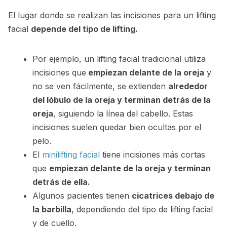
El lugar donde se realizan las incisiones para un lifting
facial
depende del tipo de lifting.
Por ejemplo, un lifting facial tradicional utiliza
incisiones que
empiezan delante de la oreja
y
no se ven fácilmente, se extienden
alrededor
del lóbulo de la oreja y terminan detrás de la
oreja
, siguiendo la línea del cabello. Estas
incisiones suelen quedar bien ocultas por el
pelo.
El
minilifting facial
tiene incisiones más cortas
que
empiezan delante de la oreja y terminan
detrás de ella.
Algunos pacientes tienen
cicatrices debajo de
la barbilla
, dependiendo del tipo de lifting facial
y de cuello.