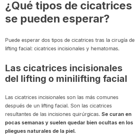
¿Qué tipos de cicatrices
se pueden esperar?
Puede esperar dos tipos de cicatrices tras la cirugía de
lifting facial: cicatrices incisionales y hematomas.
Las cicatrices incisionales
del lifting o minilifting facial
Las cicatrices incisionales son las más comunes
después de un lifting facial. Son las cicatrices
resultantes de las incisiones quirúrgicas.
Se curan en
pocas semanas y suelen quedar bien ocultas en los
pliegues naturales de la piel.