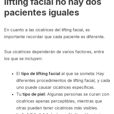
lifting facial no hay dos
pacientes iguales
En cuanto a las cicatrices del lifting facial, es
importante recordar que cada paciente es diferente.
Sus cicatrices dependerán de varios factores, entre
los que se incluyen:
El
tipo de lifting facial
al que se someta: Hay
diferentes procedimientos de lifting facial, y cada
uno puede causar cicatrices específicas.
Tu
tipo de piel:
Algunas personas se curan con
cicatrices apenas perceptibles, mientras que
otras pueden tener cicatrices más visibles.