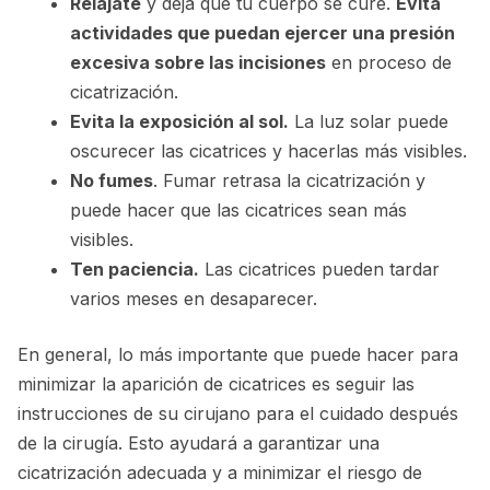
Relájate
y deja que tu cuerpo se cure.
Evita
actividades que puedan ejercer una presión
excesiva sobre las incisiones
en proceso de
cicatrización.
Evita la exposición al sol.
La luz solar puede
oscurecer las cicatrices y hacerlas más visibles.
No fumes
. Fumar retrasa la cicatrización y
puede hacer que las cicatrices sean más
visibles.
Ten paciencia.
Las cicatrices pueden tardar
varios meses en desaparecer.
En general, lo más importante que puede hacer para
minimizar la aparición de cicatrices es seguir las
instrucciones de su cirujano para el cuidado después
de la cirugía. Esto ayudará a garantizar una
cicatrización adecuada y a minimizar el riesgo de