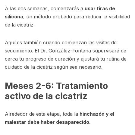
A las dos semanas, comenzarás a
usar tiras de
silicona
, un método probado para reducir la visibilidad
de la cicatriz.
Aquí es también cuando comienzan las visitas de
seguimiento. El Dr. González-Fontana supervisará de
cerca tu progreso de curación y ajustará tu rutina de
cuidado de la cicatriz según sea necesario.
Meses 2-6: Tratamiento
activo de la cicatriz
Alrededor de esta etapa, toda la
hinchazón y el
malestar debe haber desaparecido.