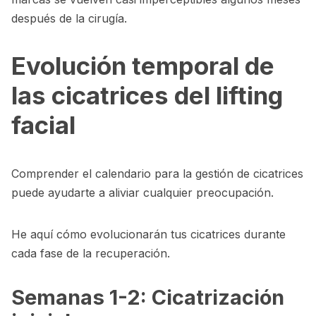
después de la cirugía.
Evolución temporal de
las cicatrices del lifting
facial
Comprender el calendario para la gestión de cicatrices
puede ayudarte a aliviar cualquier preocupación.
He aquí cómo evolucionarán tus cicatrices durante
cada fase de la recuperación.
Semanas 1-2: Cicatrización