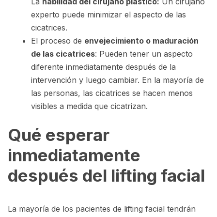
La
habilidad del cirujano plástico:
Un cirujano
experto puede minimizar el aspecto de las
cicatrices.
El proceso de
envejecimiento o maduración
de las cicatrices
: Pueden tener un aspecto
diferente inmediatamente después de la
intervención y luego cambiar. En la mayoría de
las personas, las cicatrices se hacen menos
visibles a medida que cicatrizan.
Qué esperar
inmediatamente
después del lifting facial
La mayoría de los pacientes de lifting facial tendrán