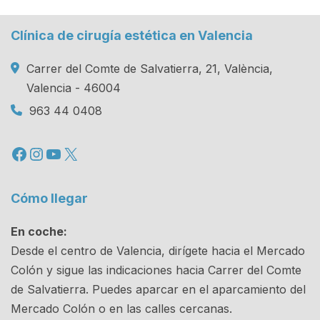
Clínica de cirugía estética en Valencia
Carrer del Comte de Salvatierra, 21, València,
Valencia - 46004
963 44 0408
Facebook
Instagram
YouTube
X
Cómo llegar
En coche:
Desde el centro de Valencia, dirígete hacia el Mercado
Colón y sigue las indicaciones hacia Carrer del Comte
de Salvatierra. Puedes aparcar en el aparcamiento del
Mercado Colón o en las calles cercanas.