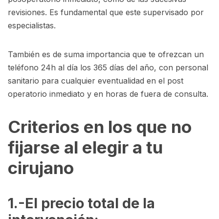
revisiones. Es fundamental que este supervisado por
especialistas.
También es de suma importancia que te ofrezcan un
teléfono 24h al día los 365 días del año, con personal
sanitario para cualquier eventualidad en el post
operatorio inmediato y en horas de fuera de consulta.
Criterios en los que no
fijarse al elegir a tu
cirujano
1.-El precio total de la