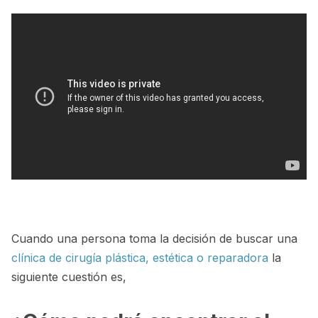
Cuando una persona toma la decisión de buscar una
clínica de cirugía plástica, estética o reparadora
la
siguiente cuestión es,