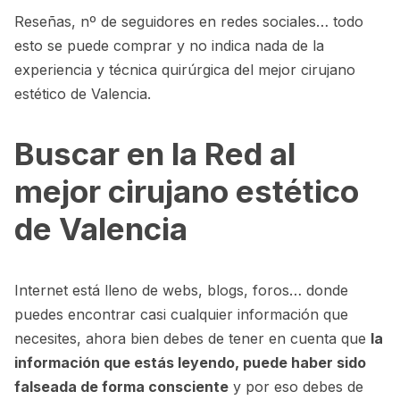
Reseñas, nº de seguidores en redes sociales… todo
esto se puede comprar y no indica nada de la
experiencia y técnica quirúrgica del mejor cirujano
estético de Valencia.
Buscar en la Red al
mejor cirujano estético
de Valencia
Internet está lleno de webs, blogs, foros… donde
puedes encontrar casi cualquier información que
necesites, ahora bien debes de tener en cuenta que
la
información que estás leyendo, puede haber sido
falseada de forma consciente
y por eso debes de