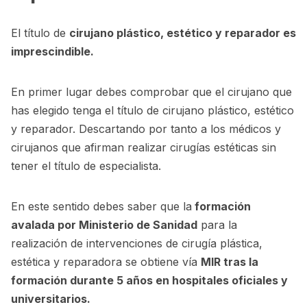
El título de
cirujano plástico, estético y reparador es
imprescindible.
En primer lugar debes comprobar que el cirujano que
has elegido tenga el título de cirujano plástico, estético
y reparador. Descartando por tanto a los médicos y
cirujanos que afirman realizar cirugías estéticas sin
tener el título de especialista.
En este sentido debes saber que la
formación
avalada por Ministerio de Sanidad
para la
realización de intervenciones de cirugía plástica,
estética y reparadora se obtiene vía
MIR tras la
formación durante 5 años en hospitales oficiales y
universitarios.