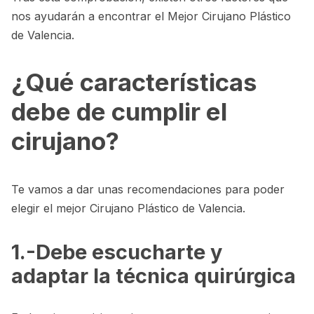
nos ayudarán a encontrar el Mejor Cirujano Plástico
de Valencia.
¿Qué características
debe de cumplir el
cirujano?
Te vamos a dar unas recomendaciones para poder
elegir el mejor Cirujano Plástico de Valencia.
1.-Debe escucharte y
adaptar la técnica quirúrgica