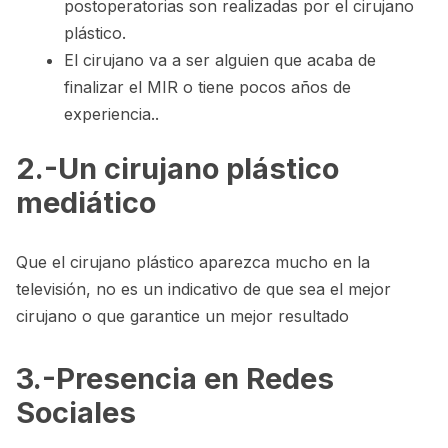
postoperatorias son realizadas por el cirujano
plástico.
El cirujano va a ser alguien que acaba de
finalizar el MIR o tiene pocos años de
experiencia..
2.-Un cirujano plástico
mediático
Que el cirujano plástico aparezca mucho en la
televisión, no es un indicativo de que sea el mejor
cirujano o que garantice un mejor resultado
3.-Presencia en Redes
Sociales