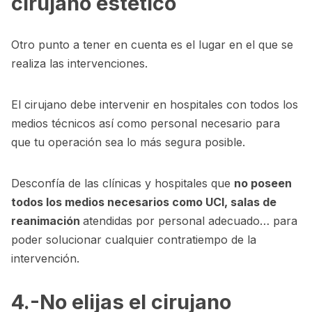
cirujano estético
Otro punto a tener en cuenta es el lugar en el que se
realiza las intervenciones.
El cirujano debe intervenir en hospitales con todos los
medios técnicos así como personal necesario para
que tu operación sea lo más segura posible.
Desconfía de las clínicas y hospitales que
no poseen
todos los medios necesarios como UCI, salas de
reanimación
atendidas por personal adecuado… para
poder solucionar cualquier contratiempo de la
intervención.
4.-No elijas el cirujano