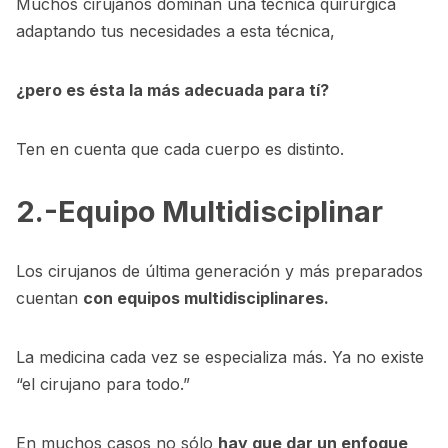
Muchos cirujanos dominan una técnica quirúrgica
adaptando tus necesidades a esta técnica,
¿pero es ésta la más adecuada para tí?
Ten en cuenta que cada cuerpo es distinto.
2.-Equipo Multidisciplinar
Los cirujanos de última generación y más preparados
cuentan
con equipos multidisciplinares.
La medicina cada vez se especializa más. Ya no existe
“el cirujano para todo.”
En muchos casos no sólo
hay que dar un enfoque