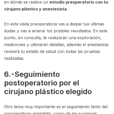
en dónde se realice un
estudio preoperatorio con tu
cirujano plástico y anestesista.
En esta visita preoperatoria vas a disipar tus últimas
dudas y vas a aclarar los posibles resultados. En este
punto, en consulta, te realizarán una exploración,
mediciones y ultimarán detalles, además el anestesista
revisará tu estado de salud con todas las pruebas
realizadas.
6.-Seguimiento
postoperatorio por el
cirujano plástico elegido
Otro tema muy importante es el seguimiento tanto del
posoperatorio inmediato, como de las sucesivas