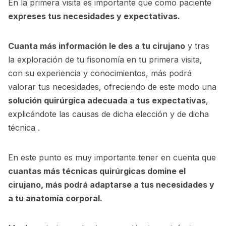
En la primera visita es importante que como paciente
expreses tus necesidades y expectativas.
Cuanta más información le des a tu cirujano
y tras
la exploración de tu fisonomía en tu primera visita,
con su experiencia y conocimientos, más podrá
valorar tus necesidades, ofreciendo de este modo una
solución quirúrgica adecuada a tus expectativas
,
explicándote las causas de dicha elección y de dicha
técnica .
En este punto es muy importante tener en cuenta que
cuantas más técnicas quirúrgicas domine el
cirujano, más podrá adaptarse a tus necesidades y
a tu anatomía corporal.