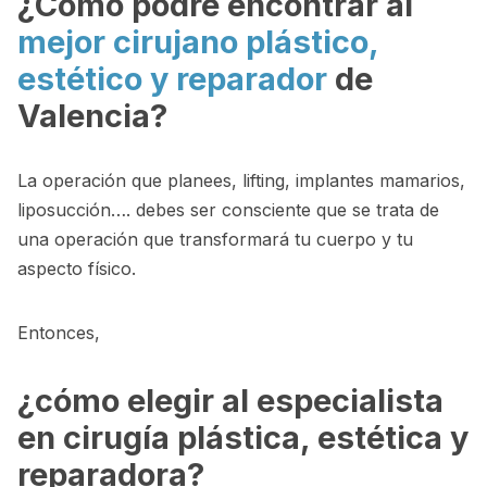
¿Cómo podré encontrar al
mejor cirujano plástico,
estético y reparador
de
Valencia?
La operación que planees, lifting, implantes mamarios,
liposucción…. debes ser consciente que se trata de
una operación que transformará tu cuerpo y tu
aspecto físico.
Entonces,
¿cómo elegir al especialista
en cirugía plástica, estética y
reparadora?