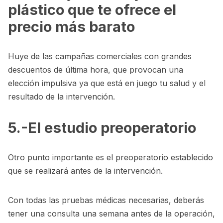
plástico que te ofrece el
precio más barato
Huye de las campañas comerciales con grandes
descuentos de última hora, que provocan una
elección impulsiva ya que está en juego tu salud y el
resultado de la intervención.
5.-El estudio preoperatorio
Otro punto importante es el preoperatorio establecido
que se realizará antes de la intervención.
Con todas las pruebas médicas necesarias, deberás
tener una consulta una semana antes de la operación,