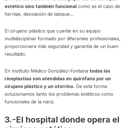
estético sino también funcional
como es el caso de
hernias, desviación de tabique…
El cirujano plástico que cuente en su equipo
multidisciplinar formado por diferentes profesionales,
proporcionara más seguridad y garantía de un buen
resultado.
En Instituto Médico González-Fontana
todas las
rinoplastias son atendidas en quirófano por un
cirujano plástico y un otorrino.
De esta forma
solucionamos tanto los problemas estéticos como
funcionales de la nariz.
3.-El hospital donde opera el