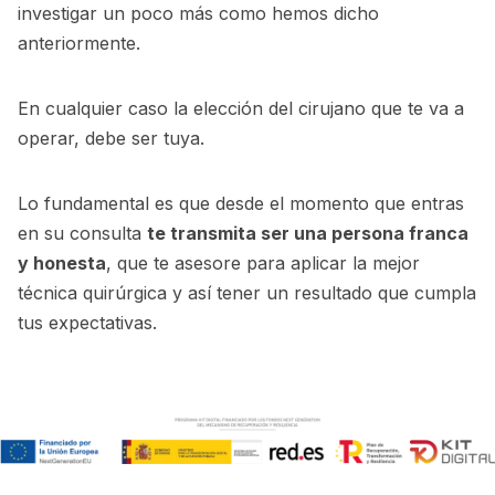
investigar un poco más como hemos dicho
anteriormente.
En cualquier caso la elección del cirujano que te va a
operar, debe ser tuya.
Lo fundamental es que desde el momento que entras
en su consulta
te transmita ser una persona franca
y honesta
, que te asesore para aplicar la mejor
técnica quirúrgica y así tener un resultado que cumpla
tus expectativas.