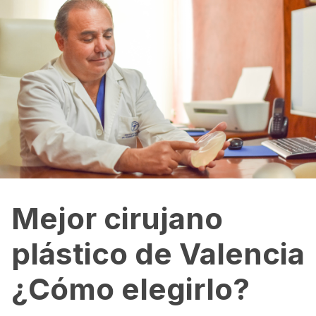
Mejor cirujano
plástico de Valencia
¿Cómo elegirlo?