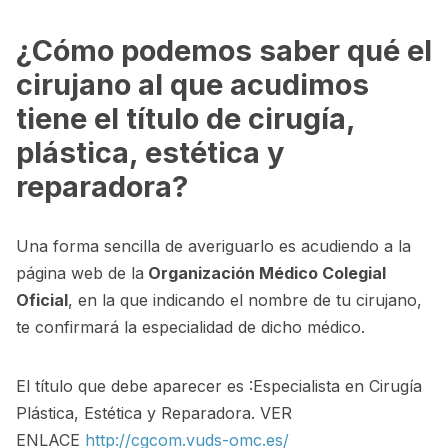
¿Cómo podemos saber qué el
cirujano al que acudimos
tiene el título de cirugía,
plástica, estética y
reparadora?
Una forma sencilla de averiguarlo es acudiendo a la
página web de la
Organización Médico Colegial
Oficial
, en la que indicando el nombre de tu cirujano,
te confirmará la especialidad de dicho médico.
El título que debe aparecer es :Especialista en Cirugía
Plástica, Estética y Reparadora. VER
ENLACE
http://cgcom.vuds-omc.es/