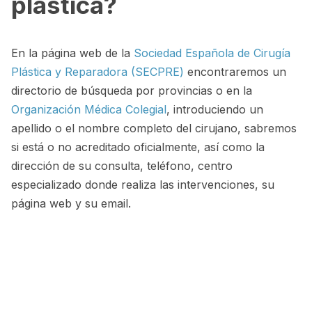
plástica?
En la página web de la
Sociedad Española de Cirugía
Plástica y Reparadora (SECPRE)
encontraremos un
directorio de búsqueda por provincias o en la
Organización Médica Colegial
, introduciendo un
apellido o el nombre completo del cirujano, sabremos
si está o no acreditado oficialmente, así como la
dirección de su consulta, teléfono, centro
especializado donde realiza las intervenciones, su
página web y su email.