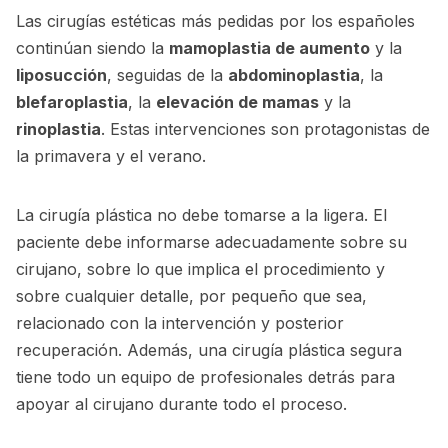
Las cirugías estéticas más pedidas por los españoles
continúan siendo la
mamoplastia de aumento
y la
liposucción
, seguidas de la
abdominoplastia
, la
blefaroplastia
, la
elevación de mamas
y la
rinoplastia
. Estas intervenciones son protagonistas de
la primavera y el verano.
La cirugía plástica no debe tomarse a la ligera. El
paciente debe informarse adecuadamente sobre su
cirujano, sobre lo que implica el procedimiento y
sobre cualquier detalle, por pequeño que sea,
relacionado con la intervención y posterior
recuperación. Además, una cirugía plástica segura
tiene todo un equipo de profesionales detrás para
apoyar al cirujano durante todo el proceso.