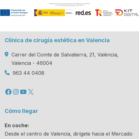
Clínica de cirugía estética en Valencia
Carrer del Comte de Salvatierra, 21, València,
Valencia - 46004
963 44 0408
Facebook
Instagram
YouTube
X
Cómo llegar
En coche:
Desde el centro de Valencia, dirígete hacia el Mercado