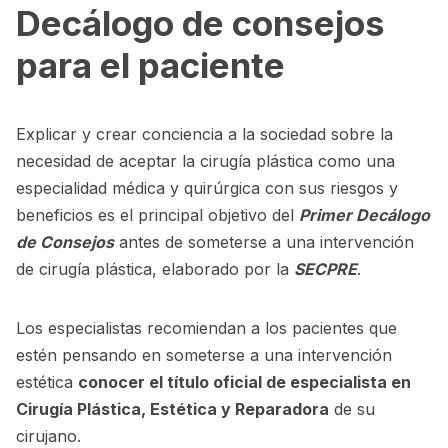
Decálogo de consejos
para el paciente
Explicar y crear conciencia a la sociedad sobre la
necesidad de aceptar la cirugía plástica como una
especialidad médica y quirúrgica con sus riesgos y
beneficios es el principal objetivo del
Primer Decálogo
de Consejos
antes de someterse a una intervención
de cirugía plástica, elaborado por la
SECPRE
.
Los especialistas recomiendan a los pacientes que
estén pensando en someterse a una intervención
estética
conocer el título oficial de especialista en
Cirugía Plástica, Estética y Reparadora
de su
cirujano.