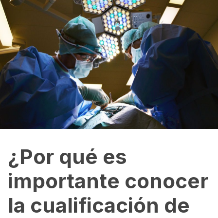
¿Por qué es
importante conocer
la cualificación de