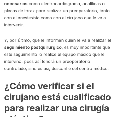
necesarias
como electrocardiograma, analíticas o
placas de tórax para realizar un preoperatorio, tanto
con el anestesista como con el cirujano que le va a
intervenir.
Y, por último, que le informen quien le va a realizar el
seguimiento postquirúrgico
, es muy importante que
este seguimiento lo realice el equipo médico que le
intervino, pues así tendrá un preoperatorio
controlado, sino es así, desconfié del centro médico.
¿Cómo verificar si el
cirujano está cualificado
para realizar una cirugía