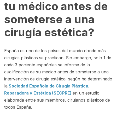
tu médico antes de
someterse a una
cirugía estética?
España es uno de los países del mundo donde más
cirugías plásticas se practican. Sin embargo, solo 1 de
cada 3 paciente españoles se informa de la
cualificación de su médico antes de someterse a una
intervención de cirugía estética, según ha determinado
la
Sociedad Española de Cirugía Plástica,
Reparadora y Estética (SECPRE)
en un estudio
elaborada entre sus miembros, cirujanos plásticos de
todos España.