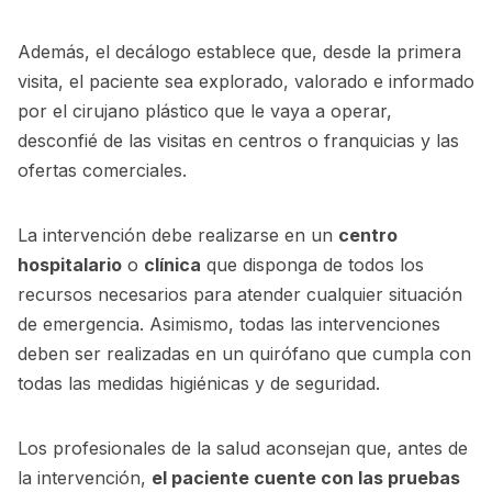
Además, el decálogo establece que, desde la primera
visita, el paciente sea explorado, valorado e informado
por el cirujano plástico que le vaya a operar,
desconfié de las visitas en centros o franquicias y las
ofertas comerciales.
La intervención debe realizarse en un
centro
hospitalario
o
clínica
que disponga de todos los
recursos necesarios para atender cualquier situación
de emergencia. Asimismo, todas las intervenciones
deben ser realizadas en un quirófano que cumpla con
todas las medidas higiénicas y de seguridad.
Los profesionales de la salud aconsejan que, antes de
la intervención,
el paciente cuente con las pruebas