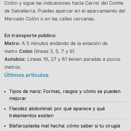
Colón y sigue las indicaciones hacia Carrer del Comte
de Salvatierra. Puedes aparcar en el aparcamiento del
Mercado Colón o en las calles cercanas.
En transporte público:
Metro:
A 5 minutos andando de la estación de
metro
Colón
(líneas 3, 5, 7 y 9).
Autobús:
Líneas 19, 27 y 81 tienen paradas a pocos
metros.
Últimos artículos
Tipos de nariz: Formas, rasgos y cómo se pueden
mejorar
Flacidez abdominal: por qué aparece y qué
tratamientos existen
Blefaroplastia mal hecha: cómo saber si tu cirugía