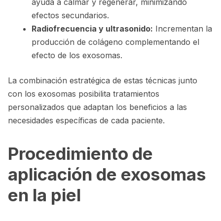
ayuda a calmar y regenerar, minimizando
efectos secundarios.
Radiofrecuencia y ultrasonido:
Incrementan la
producción de colágeno complementando el
efecto de los exosomas.
La combinación estratégica de estas técnicas junto
con los exosomas posibilita tratamientos
personalizados que adaptan los beneficios a las
necesidades específicas de cada paciente.
Procedimiento de
aplicación de exosomas
en la piel