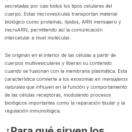
secretadas por casi todos los tipos celulares del
cuerpo. Estas microvesículas transportan material
biológico como proteínas, lípidos, ARN mensajero y
microARN, permitiendo así la comunicación
intercelular a nivel molecular.
Se originan en el interior de las células a partir de
cuerpos multivesiculares y liberan su contenido
cuando se fusionan con la membrana plasmática. Esta
característica convierte a los exosomas en
mensajeros
naturales
que influyen en la función y comportamiento
de las células receptoras, modulando procesos
biológicos importantes como la reparación tisular y la
regulación inmunológica.
¿Para qué sirven los