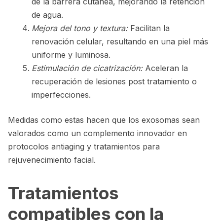
de la barrera cutánea, mejorando la retención
de agua.
Mejora del tono y textura:
Facilitan la
renovación celular, resultando en una piel más
uniforme y luminosa.
Estimulación de cicatrización:
Aceleran la
recuperación de lesiones post tratamiento o
imperfecciones.
Medidas como estas hacen que los exosomas sean
valorados como un complemento innovador en
protocolos antiaging y tratamientos para
rejuvenecimiento facial.
Tratamientos
compatibles con la