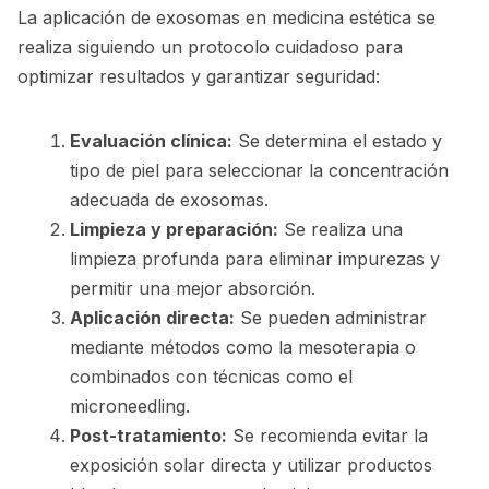
La aplicación de exosomas en medicina estética se
realiza siguiendo un protocolo cuidadoso para
optimizar resultados y garantizar seguridad:
Evaluación clínica:
Se determina el estado y
tipo de piel para seleccionar la concentración
adecuada de exosomas.
Limpieza y preparación:
Se realiza una
limpieza profunda para eliminar impurezas y
permitir una mejor absorción.
Aplicación directa:
Se pueden administrar
mediante métodos como la mesoterapia o
combinados con técnicas como el
microneedling.
Post-tratamiento:
Se recomienda evitar la
exposición solar directa y utilizar productos