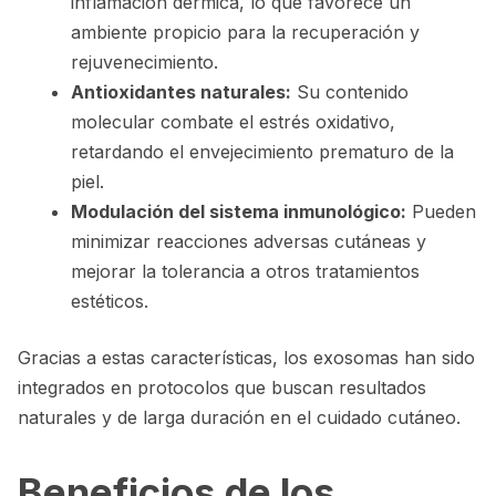
inflamación dérmica, lo que favorece un
ambiente propicio para la recuperación y
rejuvenecimiento.
Antioxidantes naturales:
Su contenido
molecular combate el estrés oxidativo,
retardando el envejecimiento prematuro de la
piel.
Modulación del sistema inmunológico:
Pueden
minimizar reacciones adversas cutáneas y
mejorar la tolerancia a otros tratamientos
estéticos.
Gracias a estas características, los exosomas han sido
integrados en protocolos que buscan resultados
naturales y de larga duración en el cuidado cutáneo.
Beneficios de los