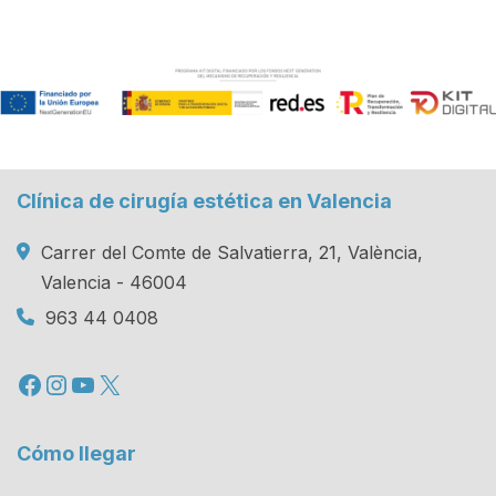
Clínica de cirugía estética en Valencia
Carrer del Comte de Salvatierra, 21, València,
Valencia - 46004
963 44 0408
Facebook
Instagram
YouTube
X
Cómo llegar