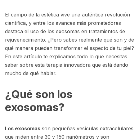
El campo de la estética vive una auténtica revolución
científica, y entre los avances más prometedores
destaca el uso de los exosomas en tratamientos de
rejuvenecimiento. ¿Pero sabes realmente qué son y de
qué manera pueden transformar el aspecto de tu piel?
En este artículo te explicamos todo lo que necesitas
saber sobre esta terapia innovadora que está dando
mucho de qué hablar.
¿Qué son los
exosomas?
Los exosomas
son pequeñas vesículas extracelulares
que miden entre 30 y 150 nanómetros y son