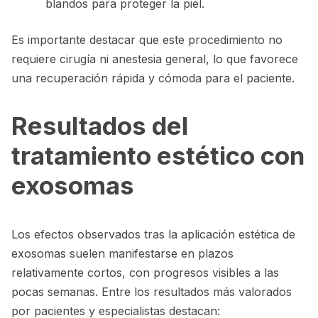
blandos para proteger la piel.
Es importante destacar que este procedimiento no
requiere cirugía ni anestesia general, lo que favorece
una recuperación rápida y cómoda para el paciente.
Resultados del
tratamiento estético con
exosomas
Los efectos observados tras la aplicación estética de
exosomas suelen manifestarse en plazos
relativamente cortos, con progresos visibles a las
pocas semanas. Entre los resultados más valorados
por pacientes y especialistas destacan: