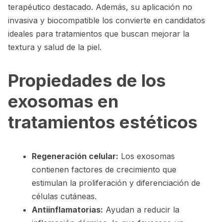
terapéutico destacado. Además, su aplicación no
invasiva y biocompatible los convierte en candidatos
ideales para tratamientos que buscan mejorar la
textura y salud de la piel.
Propiedades de los
exosomas en
tratamientos estéticos
Regeneración celular:
Los exosomas
contienen factores de crecimiento que
estimulan la proliferación y diferenciación de
células cutáneas.
Antiinflamatorias:
Ayudan a reducir la