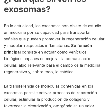
exosomas?
En la actualidad, los exosomas son objeto de estudio
en medicina por su capacidad para transportar
señales que pueden promover la regeneración celular
y modular respuestas inflamatorias.
Su función
principal
consiste en actuar como vehículos
biológicos capaces de mejorar la comunicación
celular, algo relevante para el campo de la medicina
regenerativa y, sobre todo, la estética.
La transferencia de moléculas contenidas en los
exosomas permite activar procesos de reparación
celular, estimular la producción de colágeno y
favorecer la cicatrización, otorgándoles un valor