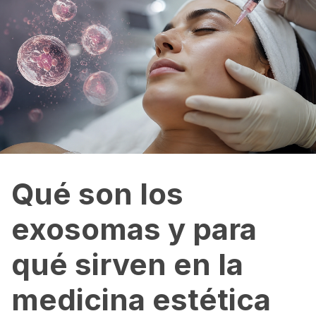
Qué son los
exosomas y para
qué sirven en la
medicina estética