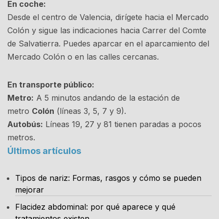
En coche:
Desde el centro de Valencia, dirígete hacia el Mercado
Colón y sigue las indicaciones hacia Carrer del Comte
de Salvatierra. Puedes aparcar en el aparcamiento del
Mercado Colón o en las calles cercanas.
En transporte público:
Metro:
A 5 minutos andando de la estación de
metro
Colón
(líneas 3, 5, 7 y 9).
Autobús:
Líneas 19, 27 y 81 tienen paradas a pocos
metros.
Últimos artículos
Tipos de nariz: Formas, rasgos y cómo se pueden
mejorar
Flacidez abdominal: por qué aparece y qué
tratamientos existen