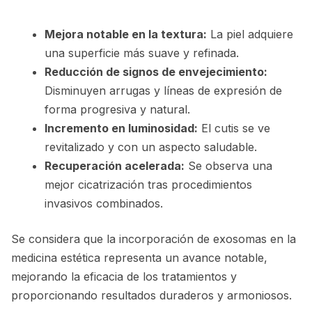
Mejora notable en la textura:
La piel adquiere
una superficie más suave y refinada.
Reducción de signos de envejecimiento:
Disminuyen arrugas y líneas de expresión de
forma progresiva y natural.
Incremento en luminosidad:
El cutis se ve
revitalizado y con un aspecto saludable.
Recuperación acelerada:
Se observa una
mejor cicatrización tras procedimientos
invasivos combinados.
Se considera que la incorporación de exosomas en la
medicina estética representa un avance notable,
mejorando la eficacia de los tratamientos y
proporcionando resultados duraderos y armoniosos.