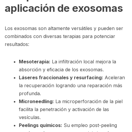
aplicación de exosomas
Los exosomas son altamente versátiles y pueden ser
combinados con diversas terapias para potenciar
resultados:
Mesoterapia:
La infiltración local mejora la
absorción y eficacia de los exosomas.
Láseres fraccionales y resurfacing:
Aceleran
la recuperación logrando una reparación más
profunda.
Microneedling:
La microperforación de la piel
facilita la penetración y activación de las
vesículas.
Peelings químicos:
Su empleo post-peeling