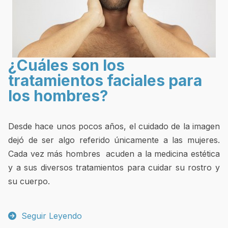
¿Cuáles son los
tratamientos faciales para
los hombres?
Desde hace unos pocos años, el cuidado de la imagen
dejó de ser algo referido únicamente a las mujeres.
Cada vez más hombres acuden a la medicina estética
y a sus diversos tratamientos para cuidar su rostro y
su cuerpo.
Seguir Leyendo