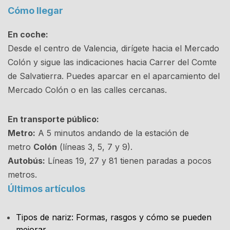
Cómo llegar
En coche:
Desde el centro de Valencia, dirígete hacia el Mercado
Colón y sigue las indicaciones hacia Carrer del Comte
de Salvatierra. Puedes aparcar en el aparcamiento del
Mercado Colón o en las calles cercanas.
En transporte público:
Metro:
A 5 minutos andando de la estación de
metro
Colón
(líneas 3, 5, 7 y 9).
Autobús:
Líneas 19, 27 y 81 tienen paradas a pocos
metros.
Últimos artículos
Tipos de nariz: Formas, rasgos y cómo se pueden
mejorar