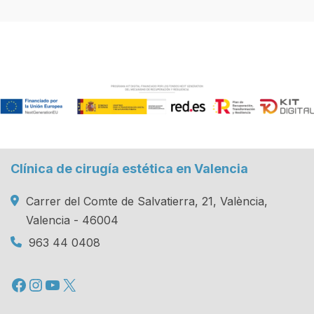
Clínica de cirugía estética en Valencia
Carrer del Comte de Salvatierra, 21, València,
Valencia - 46004
963 44 0408
Facebook
Instagram
YouTube
X