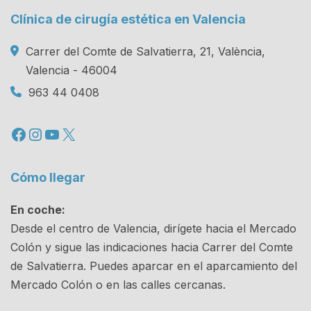
Clínica de cirugía estética en Valencia
Carrer del Comte de Salvatierra, 21, València,
Valencia - 46004
963 44 0408
Facebook
Instagram
YouTube
X
Cómo llegar
En coche:
Desde el centro de Valencia, dirígete hacia el Mercado
Colón y sigue las indicaciones hacia Carrer del Comte
de Salvatierra. Puedes aparcar en el aparcamiento del
Mercado Colón o en las calles cercanas.