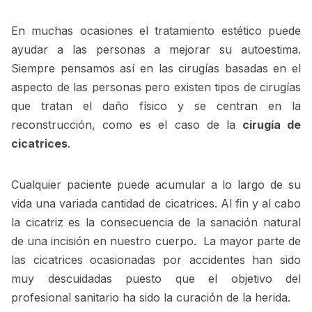
En muchas ocasiones el tratamiento estético puede
ayudar a las personas a mejorar su autoestima.
Siempre pensamos así en las cirugías basadas en el
aspecto de las personas pero existen tipos de cirugías
que tratan el daño físico y se centran en la
reconstrucción, como es el caso de la
cirugía de
cicatrices
.
Cualquier paciente puede acumular a lo largo de su
vida una variada cantidad de cicatrices. Al fin y al cabo
la cicatriz es la consecuencia de la sanación natural
de una incisión en nuestro cuerpo. La mayor parte de
las cicatrices ocasionadas por accidentes han sido
muy descuidadas puesto que el objetivo del
profesional sanitario ha sido la curación de la herida.