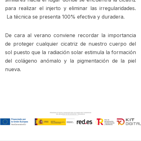
para realizar el injerto y eliminar las irregularidades.
La técnica se presenta 100% efectiva y duradera.
De cara al verano conviene recordar la importancia
de proteger cualquier cicatriz de nuestro cuerpo del
sol puesto que la radiación solar estimula la formación
del colágeno anómalo y la pigmentación de la piel
nueva.