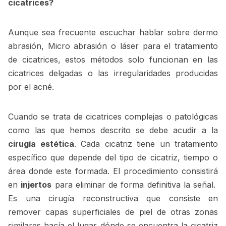
cicatrices?
Aunque sea frecuente escuchar hablar sobre dermo
abrasión, Micro abrasión o láser para el tratamiento
de cicatrices, estos métodos solo funcionan en las
cicatrices delgadas o las irregularidades producidas
por el acné.
Cuando se trata de cicatrices complejas o patológicas
como las que hemos descrito se debe acudir a la
cirugía estética
. Cada cicatriz tiene un tratamiento
específico que depende del tipo de cicatriz, tiempo o
área donde este formada. El procedimiento consistirá
en
injertos
para eliminar de forma definitiva la señal.
Es una cirugía reconstructiva que consiste en
remover capas superficiales de piel de otras zonas
similares hacía el lugar dónde se encuentra la cicatriz