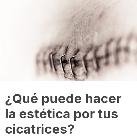
¿Qué puede hacer
la estética por tus
cicatrices?