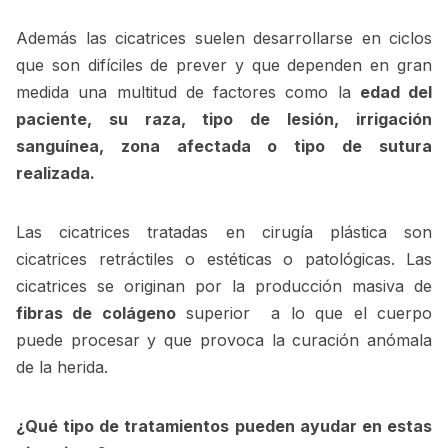
Además las cicatrices suelen desarrollarse en ciclos
que son difíciles de prever y que dependen en gran
medida una multitud de factores como la
edad del
paciente, su raza, tipo de lesión, irrigación
sanguínea, zona afectada o tipo de sutura
realizada.
Las cicatrices tratadas en cirugía plástica son
cicatrices retráctiles o estéticas o patológicas. Las
cicatrices se originan por la producción masiva de
fibras de colágeno
superior a lo que el cuerpo
puede procesar y que provoca la curación anómala
de la herida.
¿Qué tipo de tratamientos pueden ayudar en estas