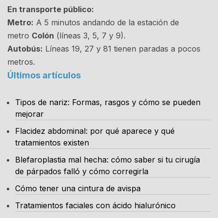
En transporte público:
Metro:
A 5 minutos andando de la estación de
metro
Colón
(líneas 3, 5, 7 y 9).
Autobús:
Líneas 19, 27 y 81 tienen paradas a pocos
metros.
Últimos artículos
Tipos de nariz: Formas, rasgos y cómo se pueden
mejorar
Flacidez abdominal: por qué aparece y qué
tratamientos existen
Blefaroplastia mal hecha: cómo saber si tu cirugía
de párpados falló y cómo corregirla
Cómo tener una cintura de avispa
Tratamientos faciales con ácido hialurónico