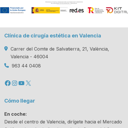
Clínica de cirugía estética en Valencia
Carrer del Comte de Salvatierra, 21, València,
Valencia - 46004
963 44 0408
Facebook
Instagram
YouTube
X
Cómo llegar
En coche:
Desde el centro de Valencia, dirígete hacia el Mercado