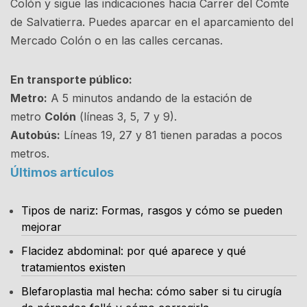
Colón y sigue las indicaciones hacia Carrer del Comte
de Salvatierra. Puedes aparcar en el aparcamiento del
Mercado Colón o en las calles cercanas.
En transporte público:
Metro:
A 5 minutos andando de la estación de
metro
Colón
(líneas 3, 5, 7 y 9).
Autobús:
Líneas 19, 27 y 81 tienen paradas a pocos
metros.
Últimos artículos
Tipos de nariz: Formas, rasgos y cómo se pueden
mejorar
Flacidez abdominal: por qué aparece y qué
tratamientos existen
Blefaroplastia mal hecha: cómo saber si tu cirugía