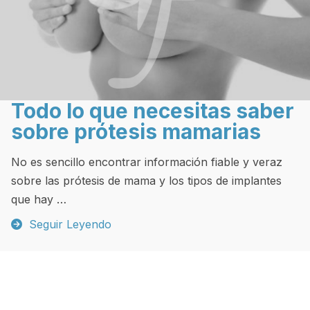
Todo lo que necesitas saber
sobre prótesis mamarias
No es sencillo encontrar información fiable y veraz
sobre las prótesis de mama y los tipos de implantes
que hay …
Seguir Leyendo