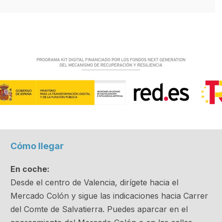
Cómo llegar
En coche:
Desde el centro de Valencia, dirígete hacia el
Mercado Colón y sigue las indicaciones hacia Carrer
del Comte de Salvatierra. Puedes aparcar en el