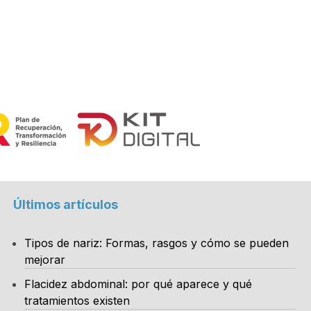
Últimos artículos
Tipos de nariz: Formas, rasgos y cómo se pueden
mejorar
Flacidez abdominal: por qué aparece y qué
tratamientos existen