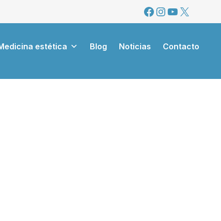
Facebook
Instagram
YouTube
X
Medicina estética
Blog
Noticias
Contacto