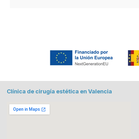
Clínica de cirugía estética en Valencia