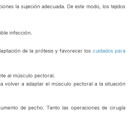
ones la sujeción adecuada. De este modo, los tejidos
ble infección.
aptación de la prótesis y favorecer los
cuidados para
te al músculo pectoral.
 volver a adaptar el músculo pectoral a la situación
aumento de pecho. Tanto las operaciones de cirugía