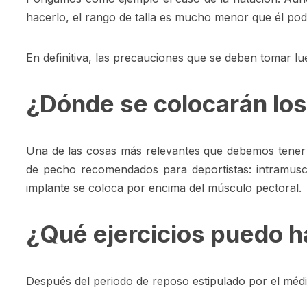
hacerlo, el rango de talla es mucho menor que él podr
En definitiva, las precauciones que se deben tomar l
¿Dónde se colocarán los
Una de las cosas más relevantes que debemos tener 
de pecho recomendados para deportistas: intramuscul
implante se coloca por encima del músculo pectoral.
¿Qué ejercicios puedo h
Después del periodo de reposo estipulado por el méd