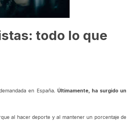
stas: todo lo que
ás demandada en España.
Últimamente, ha surgido un
que al hacer deporte y al mantener un porcentaje de