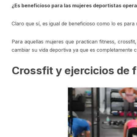
¿Es beneficioso para las mujeres deportistas oper
Claro que sí, es igual de beneficioso como lo es para 
Para aquellas mujeres que practican fitness, crossfit
cambiar su vida deportiva ya que es completamente co
Crossfit y ejercicios de