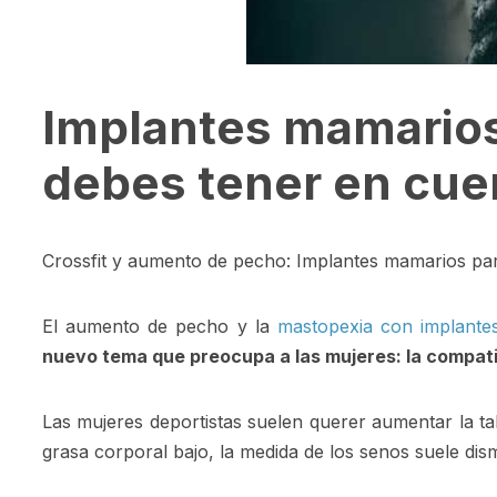
Implantes mamarios 
debes tener en cue
Crossfit y aumento de pecho: Implantes mamarios par
El aumento de pecho y la
mastopexia con implante
nuevo tema que preocupa a las mujeres: la compatibi
Las mujeres deportistas suelen querer aumentar la t
grasa corporal bajo, la medida de los senos suele dis